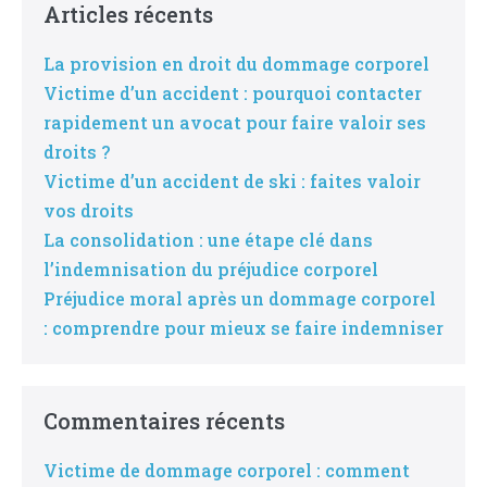
Articles récents
La provision en droit du dommage corporel
Victime d’un accident : pourquoi contacter
rapidement un avocat pour faire valoir ses
droits ?
Victime d’un accident de ski : faites valoir
vos droits
La consolidation : une étape clé dans
l’indemnisation du préjudice corporel
Préjudice moral après un dommage corporel
: comprendre pour mieux se faire indemniser
Commentaires récents
Victime de dommage corporel : comment