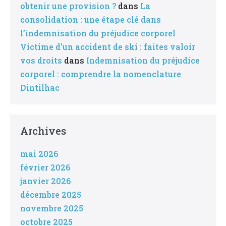
obtenir une provision ?
dans
La
consolidation : une étape clé dans
l’indemnisation du préjudice corporel
Victime d'un accident de ski : faites valoir
vos droits
dans
Indemnisation du préjudice
corporel : comprendre la nomenclature
Dintilhac
Archives
mai 2026
février 2026
janvier 2026
décembre 2025
novembre 2025
octobre 2025